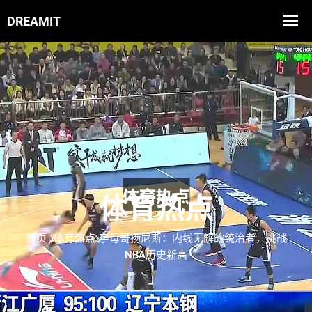
体育热点
首页
体育热点
字母哥扬尼斯：内线无解的统治者，挑战
NBA历史新高