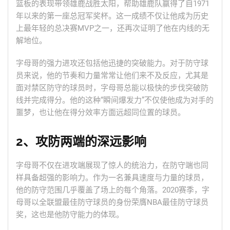
篮板的表现带领雄鹿战胜太阳，帮助雄鹿队赢得了自1971
年以来的第一座总冠军奖杯。这一成绩不仅让他成为历史
上最年轻的总决赛MVP之一，还再次证明了他在内线的无
解地位。
字母哥的强力进攻还包括他迅捷的突破能力。对于防守球
员来说，他的节奏和力量常常让他们来不及反应，尤其是
面对禁区防守的球员时，字母哥总能以极快的步伐突破防
线并完成得分。他的这种“瞬间爆发力”不仅使他成为对手的
噩梦，也让他在得分效率方面远超同位置的球员。
2、攻防两端的深远影响
字母哥不仅在进攻端展现了惊人的统治力，在防守端也同
样具备超强的影响力。作为一名兼具速度与力量的球员，
他的防守范围几乎覆盖了场上的每个角落。2020赛季，字
母哥以全联盟最佳防守球员的身份荣膺NBA最佳防守球员
奖，这也是他防守能力的体现。