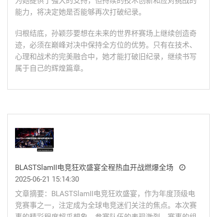
为她提供了强大的支持，但持续的技术创新和应对挑战的
能力，将决定她是否能够再次打破纪录。
归根结底，孙颖莎要想在未来的世界杯赛场上继续创造奇
迹，必须在巅峰对决中保持全方位的优势。只有在技术、
心理和战术的完美融合中，她才能打破旧纪录，继续书写
属于自己的辉煌篇章。
BLASTSlamII电竞狂欢盛宴全程热血开战燃爆全场
2025-06-21 15:14:30
文章摘要：BLASTSlamII电竞狂欢盛宴，作为年度顶级电
竞赛事之一，注定成为全球电竞迷们关注的焦点。本次赛