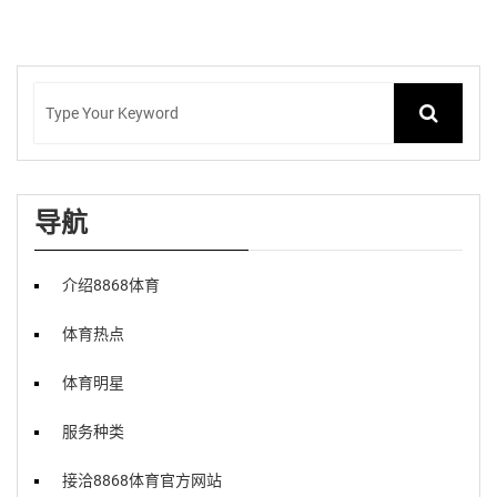
导航
介绍8868体育
体育热点
体育明星
服务种类
接洽8868体育官方网站