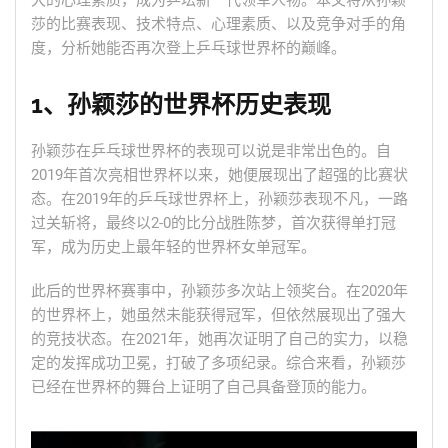
大的心理素质，成为乒坛新一代领军人物。本文将从孙颖
莎的比赛表现、技术特点、心理素质、以及竞争对手的角
度，分析她能否再次登上乒乓球世界杯的巅峰。
1、孙颖莎的世界杯历史表现
孙颖莎在乒乓球世界杯的表现可以说是非常出色的。自
2019年首次亮相世界杯以来，她便展现出了超强的比赛状
态。在2019年的乒乓球世界杯上，孙颖莎表现不凡，一路
过关斩将，最终以2-0的比分战胜陈梦，首次获得单打冠
军，成为历史上最年轻的世界杯女单冠军。
此后的世界杯赛事中，孙颖莎多次站上领奖台。在2020年
的世界杯上，她虽然未能获得冠军，但依然展现出了强大
的竞技状态。在2021年，她再次证明了自己的实力，以稳
定的发挥成功卫冕，打破了多项纪录。综合来看，孙颖莎
已经在世界杯的舞台上证明了自己具备登顶的能力。