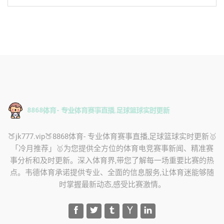
🍑jk777.vip🍑8868体育- 专业体育赛事直播,足球篮球实时更新🥇
「冷月推荐」🥇为您提供全方位的体育电竞赛事新闻、精准赛
事分析和及时更新。深入体育界,带您了解每一场重要比赛的热
点。韦德体育承诺提供专业、全面的信息服务,让体育迷能够随
时掌握最新动态,感受比赛激情。