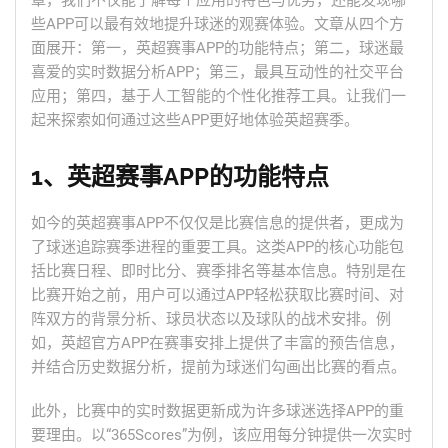
章，我们不仅能了解每个应用的特色与优势，还能发现哪
些APP可以最有效地提升球迷的观赛体验。文章从四个方
面展开：第一，英超赛事APP的功能特点；第二，球迷最
喜爱的实时数据分析APP；第三，最具互动性的社交平台
应用；第四，基于人工智能的个性化推荐工具。让我们一
起来探索如何通过这些APP更好地体验英超赛季。
1、英超赛事APP的功能特点
如今的英超赛事APP不仅仅是比赛信息的提供者，更成为
了球迷追踪赛季进程的重要工具。这类APP的核心功能包
括比赛日程、即时比分、赛季排名等基本信息。特别是在
比赛开始之前，用户可以通过APP轻松获取比赛时间、对
阵双方的背景分析、球员状态以及球队的战术安排。例
如，英超官方APP在赛事安排上提供了丰富的预告信息，
并结合历史数据分析，提前为球迷们勾画出比赛的看点。
此外，比赛中的实时数据更新成为许多球迷选择APP的重
要理由。以“365Scores”为例，该应用每分钟提供一次实时