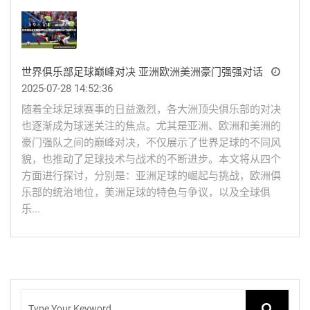
世界俱乐部足球巅峰对决 亚洲欧洲美洲豪门强强对话
2025-07-28 14:52:36
随着全球足球赛事的日益激烈，各大洲顶尖俱乐部的对决
也逐渐成为球迷关注的焦点。尤其是亚洲、欧洲和美洲的
豪门强队之间的巅峰对决，不仅展示了世界足球的不同风
貌，也推动了足球技术与战术的不断进步。本文将从四个
方面进行探讨，分别是：亚洲足球的崛起与挑战，欧洲俱
乐部的统治地位，美洲足球的特色与争议，以及全球俱
乐...