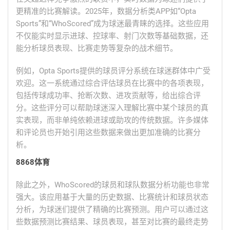
更精准的比赛解读。2025年，数据分析类APP如“Opta
Sports”和“WhoScored”成为球迷最青睐的选择。这些应用
不仅能实时显示进球、控球率、射门次数等基础数据，还
能分析球员表现、比赛走势等复杂的战术细节。
例如，Opta Sports提供的球员评分系统在球迷群体中广受
欢迎。这一系统通过综合评估球员在比赛中的各项表现，
包括传球成功率、抢断次数、进攻贡献等，给出综合评
分。这些评分可以帮助球迷深入理解比赛中某个球员的真
实表现，而非单纯依赖进球或助攻的传统数据。许多媒体
和评论员也开始引用这些数据来做出更加准确的比赛分
析。
8868体育
除此之外，WhoScored的球员和球队数据分析功能也非常
强大。该应用基于大量的历史数据、比赛统计和球员状态
分析，为球迷们提供了精确的比赛预测。用户可以通过这
些数据预测比赛结果、球员表现，甚至对比赛的最终走势