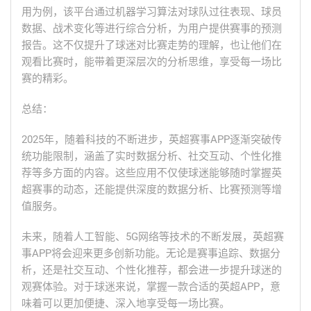
用为例，该平台通过机器学习算法对球队过往表现、球员
数据、战术变化等进行综合分析，为用户提供赛事的预测
报告。这不仅提升了球迷对比赛走势的理解，也让他们在
观看比赛时，能带着更深层次的分析思维，享受每一场比
赛的精彩。
总结：
2025年，随着科技的不断进步，英超赛事APP逐渐突破传
统功能限制，涵盖了实时数据分析、社交互动、个性化推
荐等多方面的内容。这些应用不仅使球迷能够随时掌握英
超赛事的动态，还能提供深度的数据分析、比赛预测等增
值服务。
未来，随着人工智能、5G网络等技术的不断发展，英超赛
事APP将会迎来更多创新功能。无论是赛事追踪、数据分
析，还是社交互动、个性化推荐，都会进一步提升球迷的
观赛体验。对于球迷来说，掌握一款合适的英超APP，意
味着可以更加便捷、深入地享受每一场比赛。