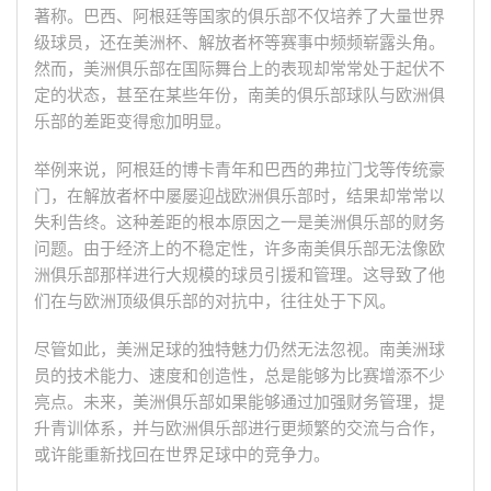
著称。巴西、阿根廷等国家的俱乐部不仅培养了大量世界
级球员，还在美洲杯、解放者杯等赛事中频频崭露头角。
然而，美洲俱乐部在国际舞台上的表现却常常处于起伏不
定的状态，甚至在某些年份，南美的俱乐部球队与欧洲俱
乐部的差距变得愈加明显。
举例来说，阿根廷的博卡青年和巴西的弗拉门戈等传统豪
门，在解放者杯中屡屡迎战欧洲俱乐部时，结果却常常以
失利告终。这种差距的根本原因之一是美洲俱乐部的财务
问题。由于经济上的不稳定性，许多南美俱乐部无法像欧
洲俱乐部那样进行大规模的球员引援和管理。这导致了他
们在与欧洲顶级俱乐部的对抗中，往往处于下风。
尽管如此，美洲足球的独特魅力仍然无法忽视。南美洲球
员的技术能力、速度和创造性，总是能够为比赛增添不少
亮点。未来，美洲俱乐部如果能够通过加强财务管理，提
升青训体系，并与欧洲俱乐部进行更频繁的交流与合作，
或许能重新找回在世界足球中的竞争力。