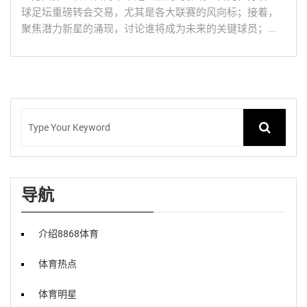
球足坛重磅转会交易，尤其是各大联赛的风向标；接着，
聚焦潜力新星的涌现，讨论谁将成为未来的关键球员；...
导航
介绍8868体育
体育热点
体育明星