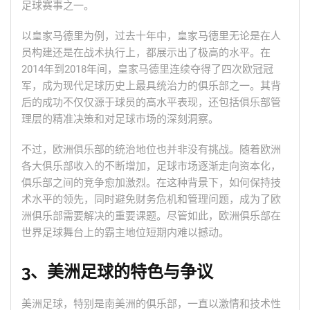
足球赛事之一。
以皇家马德里为例，过去十年中，皇家马德里无论是在人
员构建还是在战术执行上，都展示出了极高的水平。在
2014年到2018年间，皇家马德里连续夺得了四次欧冠冠
军，成为现代足球历史上最具统治力的俱乐部之一。其背
后的成功不仅仅源于球员的高水平表现，还包括俱乐部管
理层的精准决策和对足球市场的深刻洞察。
不过，欧洲俱乐部的统治地位也并非没有挑战。随着欧洲
各大俱乐部收入的不断增加，足球市场逐渐走向资本化，
俱乐部之间的竞争愈加激烈。在这种背景下，如何保持技
术水平的领先，同时避免财务危机和管理问题，成为了欧
洲俱乐部需要解决的重要课题。尽管如此，欧洲俱乐部在
世界足球舞台上的霸主地位短期内难以撼动。
3、美洲足球的特色与争议
美洲足球，特别是南美洲的俱乐部，一直以激情和技术性