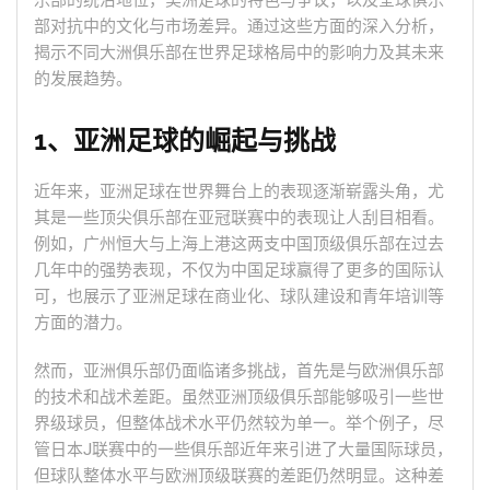
乐部的统治地位，美洲足球的特色与争议，以及全球俱乐
部对抗中的文化与市场差异。通过这些方面的深入分析，
揭示不同大洲俱乐部在世界足球格局中的影响力及其未来
的发展趋势。
1、亚洲足球的崛起与挑战
近年来，亚洲足球在世界舞台上的表现逐渐崭露头角，尤
其是一些顶尖俱乐部在亚冠联赛中的表现让人刮目相看。
例如，广州恒大与上海上港这两支中国顶级俱乐部在过去
几年中的强势表现，不仅为中国足球赢得了更多的国际认
可，也展示了亚洲足球在商业化、球队建设和青年培训等
方面的潜力。
然而，亚洲俱乐部仍面临诸多挑战，首先是与欧洲俱乐部
的技术和战术差距。虽然亚洲顶级俱乐部能够吸引一些世
界级球员，但整体战术水平仍然较为单一。举个例子，尽
管日本J联赛中的一些俱乐部近年来引进了大量国际球员，
但球队整体水平与欧洲顶级联赛的差距仍然明显。这种差