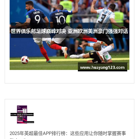
2025年英超最佳APP排行榜：这些应用让你随时掌握赛事