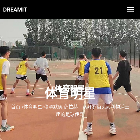
体育明星
首页
体育明星
穆罕默德·萨拉赫：从开罗街头到利物浦王
座的足球传奇