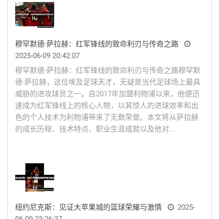
穆罕默德·萨拉赫：红军锋线的致命利刃与传奇之路
2025-06-09 20:42:07
穆罕默德·萨拉赫：红军锋线的致命利刃与传奇之路穆罕默
德·萨拉赫，这位埃及足球天才，无疑是当代足球场上最具
威胁的进攻球员之一。自2017年加盟利物浦以来，他便迅
速成为红军锋线上的核心人物，以其惊人的进球效率和出
色的个人技术为利物浦带来了无数荣誉。本文将从萨拉赫
的成长历程、技术特点、职业生涯成就以及他对...
纽约尼克斯：见证大苹果城的篮球荣耀与激情
2025-