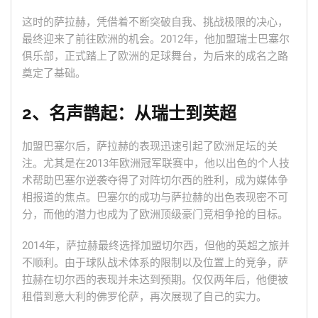
这时的萨拉赫，凭借着不断突破自我、挑战极限的决心，
最终迎来了前往欧洲的机会。2012年，他加盟瑞士巴塞尔
俱乐部，正式踏上了欧洲的足球舞台，为后来的成名之路
奠定了基础。
2、名声鹊起：从瑞士到英超
加盟巴塞尔后，萨拉赫的表现迅速引起了欧洲足坛的关
注。尤其是在2013年欧洲冠军联赛中，他以出色的个人技
术帮助巴塞尔逆袭夺得了对阵切尔西的胜利，成为媒体争
相报道的焦点。巴塞尔的成功与萨拉赫的出色表现密不可
分，而他的潜力也成为了欧洲顶级豪门竞相争抢的目标。
2014年，萨拉赫最终选择加盟切尔西，但他的英超之旅并
不顺利。由于球队战术体系的限制以及位置上的竞争，萨
拉赫在切尔西的表现并未达到预期。仅仅两年后，他便被
租借到意大利的佛罗伦萨，再次展现了自己的实力。