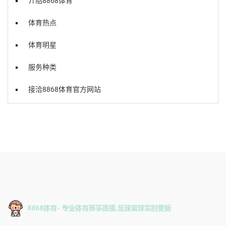
介绍8868体育
体育热点
体育明星
服务种类
接洽8868体育官方网站