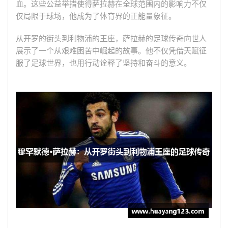
血。这些公益举措使得萨拉赫在全球范围内的影响力不仅
仅局限于球场，他成为了体育界的正能量象征。
从开罗的街头到利物浦的王座，萨拉赫的足球传奇向世人
展示了一个从艰难困苦中崛起的故事。他不仅凭借天赋征
服了足球世界，也用行动诠释了坚持和奋斗的意义。