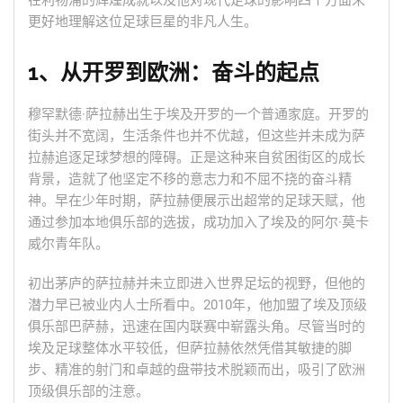
在利物浦的辉煌成就以及他对现代足球的影响四个方面来
更好地理解这位足球巨星的非凡人生。
1、从开罗到欧洲：奋斗的起点
穆罕默德·萨拉赫出生于埃及开罗的一个普通家庭。开罗的
街头并不宽阔，生活条件也并不优越，但这些并未成为萨
拉赫追逐足球梦想的障碍。正是这种来自贫困街区的成长
背景，造就了他坚定不移的意志力和不屈不挠的奋斗精
神。早在少年时期，萨拉赫便展示出超常的足球天赋，他
通过参加本地俱乐部的选拔，成功加入了埃及的阿尔·莫卡
威尔青年队。
初出茅庐的萨拉赫并未立即进入世界足坛的视野，但他的
潜力早已被业内人士所看中。2010年，他加盟了埃及顶级
俱乐部巴萨赫，迅速在国内联赛中崭露头角。尽管当时的
埃及足球整体水平较低，但萨拉赫依然凭借其敏捷的脚
步、精准的射门和卓越的盘带技术脱颖而出，吸引了欧洲
顶级俱乐部的注意。