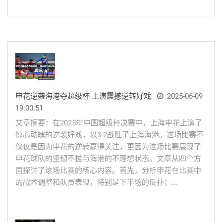
申花逆袭海港夺超级杯 上演震撼逆转好戏
2025-06-09
19:00:51
文章摘要：在2025年中国超级杯决赛中，上海申花上演了
惊心动魄的逆袭好戏，以3-2战胜了上海海港。这场比赛不
仅仅是因为申花的逆转赢得关注，更因为这场比赛展现了
申花球队的坚韧不拔与海港的不理想状态。文章从四个方
面探讨了这场比赛的核心内容。首先，分析申花在比赛中
的战术调整和队员表现，特别是下半场的反扑；...