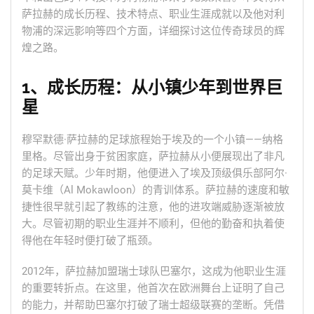
萨拉赫的成长历程、技术特点、职业生涯成就以及他对利
物浦的深远影响等四个方面，详细探讨这位传奇球员的辉
煌之路。
1、成长历程：从小镇少年到世界巨
星
穆罕默德·萨拉赫的足球旅程始于埃及的一个小镇——纳格
里格。尽管出身于贫困家庭，萨拉赫从小便展现出了非凡
的足球天赋。少年时期，他便进入了埃及顶级俱乐部阿尔·
莫卡维（Al Mokawloon）的青训体系。萨拉赫的速度和敏
捷性很早就引起了教练的注意，他的进攻端威胁逐渐被放
大。尽管初期的职业生涯并不顺利，但他的勤奋和执着使
得他在年轻时便打破了瓶颈。
2012年，萨拉赫加盟瑞士球队巴塞尔，这成为他职业生涯
的重要转折点。在这里，他首次在欧洲舞台上证明了自己
的能力，并帮助巴塞尔打破了瑞士超级联赛的垄断。凭借