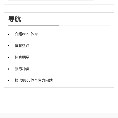
导航
介绍8868体育
体育热点
体育明星
服务种类
接洽8868体育官方网站