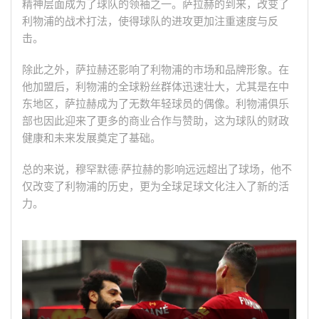
精神层面成为了球队的领袖之一。萨拉赫的到来，改变了
利物浦的战术打法，使得球队的进攻更加注重速度与反
击。
除此之外，萨拉赫还影响了利物浦的市场和品牌形象。在
他加盟后，利物浦的全球粉丝群体迅速壮大，尤其是在中
东地区，萨拉赫成为了无数年轻球员的偶像。利物浦俱乐
部也因此迎来了更多的商业合作与赞助，这为球队的财政
健康和未来发展奠定了基础。
总的来说，穆罕默德·萨拉赫的影响远远超出了球场，他不
仅改变了利物浦的历史，更为全球足球文化注入了新的活
力。