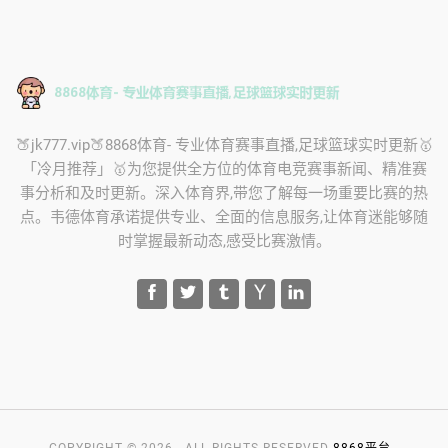
🍑jk777.vip🍑8868体育- 专业体育赛事直播,足球篮球实时更新🥇
「冷月推荐」🥇为您提供全方位的体育电竞赛事新闻、精准赛
事分析和及时更新。深入体育界,带您了解每一场重要比赛的热
点。韦德体育承诺提供专业、全面的信息服务,让体育迷能够随
时掌握最新动态,感受比赛激情。