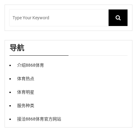
导航
介绍8868体育
体育热点
体育明星
服务种类
接洽8868体育官方网站