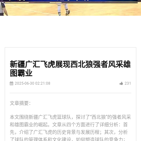
新疆广汇飞虎展现西北狼强者风采雄
图霸业
2025-06-30 02:21:08
231
文章摘要：
本文围绕新疆广汇飞虎篮球队，探讨了“西北狼”的强者风采
和雄图霸业的崛起。文章从四个方面进行了详细分析：首
先，介绍了广汇飞虎的历史背景与发展历程；其次，分析
了球队的管理体系和文化建设，如何塑造球队的竞争力；