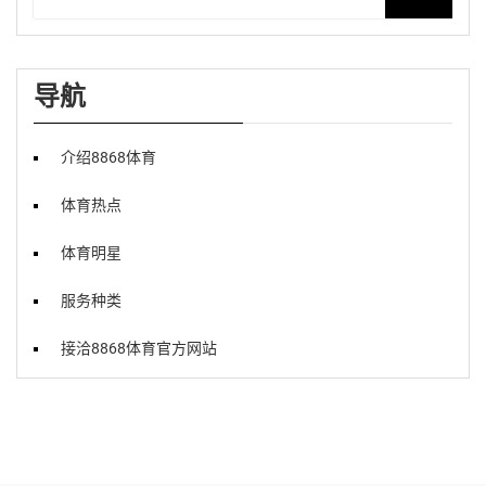
导航
介绍8868体育
体育热点
体育明星
服务种类
接洽8868体育官方网站