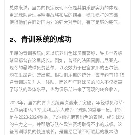
总体来说，里昂的稳定表现不仅是其俱乐部实力的体现，
更是球队管理层精准战略布局的结果。稳扎稳打的基础，
使得他们在面对国内外的强大对手时，有了足够的底气。
2、青训系统的成功
里昂的青训系统向来以培养出色球员而著称，许多世界级
球星都曾在这里成长。例如，曾经的法国国脚吉尼亚克、
现今的曼城球员费基尔、以及效力于巴塞罗那的巴尔德，
均在里昂青训营出道。根据俱乐部的统计，每年约有10-15
名青训球员升入一线队，而这些年轻球员的加入不仅提高
了球队的整体水平，也为俱乐部带来了可观的转会收入。
2023年，里昂的青训系统再次迎来了突破，年轻球员穆萨·
巴尔德和马卢库·尤利亚等人成为了球队的重要一员。特别
是在2023-2024赛季，巴尔德凭借其出色的表现，成为球队
的主力之一，并帮助球队在欧洲赛场取得不小的成绩。这
些青训球员的快速成长，是里昂足球不断崛起的根本动