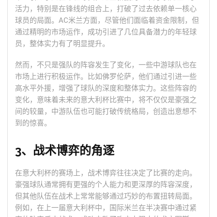
活力，特别是在锋线的组合上，打破了过去依赖单一核心
球员的局面。AC米兰方面，尽管他们面临着资金限制，但
通过精明的市场运作，成功引进了几位具备潜力的年轻球
员，整体实力有了明显提升。
然而，不只是强队的阵容发生了变化，一些中游球队也在
市场上进行积极运作。比如佛罗伦萨，他们通过引进一些
高水平外援，增强了球队的深度和整体实力。这些阵容的
变化，意味着未来的意大利杯比赛中，将不仅仅是豪强之
间的较量，中游队伍也可能打破传统格局，创造出意想不
到的惊喜。
3、战术博弈的角逐
在意大利杯的赛场上，战术博弈往往决定了比赛的走向。
豪强球队通常拥有更强的个人能力和更深厚的阵容深度，
但其他队伍在战术上常常能够通过巧妙的布置扭转局面。
例如，在上一届意大利杯中，国际米兰在半决赛中通过紧