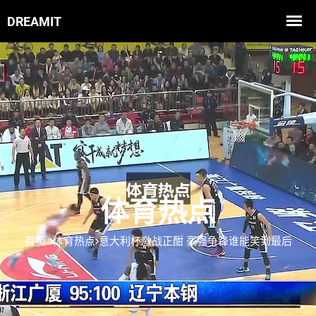
体育热点
首页
体育热点
意大利杯激战正酣 豪强争锋谁能笑到最后