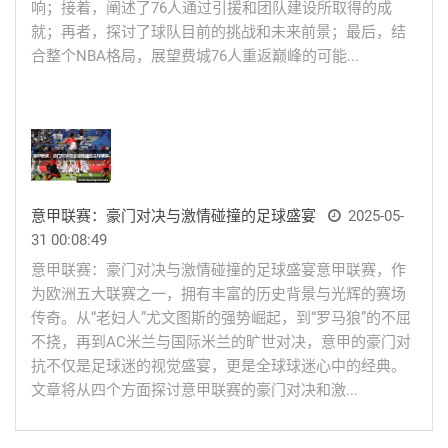
响；接着，阐述了76人通过引援和团队建设所取得的成
就；再者，探讨了球队目前的挑战和未来前景；最后，结
合整个NBA格局，展望费城76人重返巅峰的可能...
意甲联赛：豪门对决与激情碰撞的足球盛宴
2025-05-
31 00:08:49
意甲联赛：豪门对决与激情碰撞的足球盛宴意甲联赛，作
为欧洲五大联赛之一，拥有丰富的历史背景与光辉的赛场
传奇。从“老妇人”尤文图斯的强势崛起，到“罗马狼”的不屈
不挠，再到AC米兰与国际米兰的旷世对决，意甲的豪门对
抗不仅是足球迷的视觉盛宴，更是全球球迷心中的经典。
文章将从四个方面探讨意甲联赛的豪门对决和激...