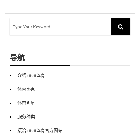
导航
介绍8868体育
体育热点
体育明星
服务种类
接洽8868体育官方网站