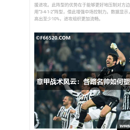
援进攻。此阵型的优势在于能够更好地压制对方边
用“3-4-1-2”阵型，借此增强中场控制力。数
高出至少10%，进攻组织更加流畅。