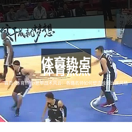
体育热点
首页
体育热点
意甲战术风云：各路名帅如何塑造独特比赛风格