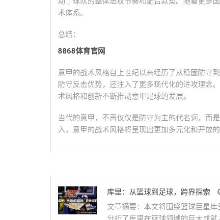
动了球队的整体进攻节奏和配合默契。随着更多国
术体系。
总结：
8868体育官网
意甲的战术风格自上世纪以来经历了从稳固防守到
防守反击优势，还注入了更多现代化的进攻理念。
术风格和创新不断推动意甲足球的发展。
当代的意甲，不再仅仅是防守为主的代名词，而是
入，意甲的战术风格将呈现出更加多元化和开放的
库里：从篮球到足球，跨界探索
文章摘要：本文将围绕篮球巨星库
分析了库里在篮球领域的巨大成就