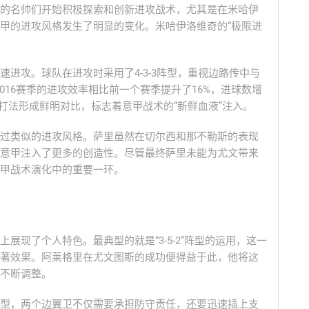
的名帅们开始积极探索和创新进攻战术，尤其是在米哈伊
甲的进攻风格发生了明显的变化。米哈伊洛维奇的“极限进
进攻。球队在进攻时采用了4-3-3阵型，重视边路传中与
2016赛季的进攻效率相比前一个赛季提升了16%，进球数增
打法形成鲜明对比，标志着意甲战术的“新鲜血液”注入。
过类似的进攻风格。萨里虽然在切尔西和那不勒斯的表现
意甲注入了更多的创造性。尽管最终萨里未能为尤文带来
甲战术演化中的重要一环。
展现了个人特色。最典型的就是“3-5-2”阵型的运用，这一
著效果。阿莱格里在尤文图斯的成功便得益于此，他将这
不断调整。
型，两个边翼卫不仅需要承担防守责任，还要迅速插上支