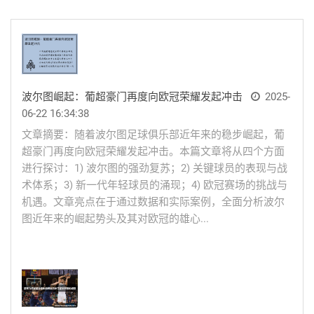
波尔图崛起：葡超豪门再度向欧冠荣耀发起冲击
2025-
06-22 16:34:38
文章摘要：随着波尔图足球俱乐部近年来的稳步崛起，葡
超豪门再度向欧冠荣耀发起冲击。本篇文章将从四个方面
进行探讨：1) 波尔图的强劲复苏；2) 关键球员的表现与战
术体系；3) 新一代年轻球员的涌现；4) 欧冠赛场的挑战与
机遇。文章亮点在于通过数据和实际案例，全面分析波尔
图近年来的崛起势头及其对欧冠的雄心...