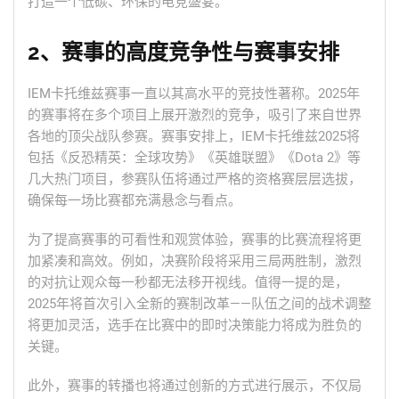
打造一个低碳、环保的电竞盛宴。
2、赛事的高度竞争性与赛事安排
IEM卡托维兹赛事一直以其高水平的竞技性著称。2025年
的赛事将在多个项目上展开激烈的竞争，吸引了来自世界
各地的顶尖战队参赛。赛事安排上，IEM卡托维兹2025将
包括《反恐精英：全球攻势》《英雄联盟》《Dota 2》等
几大热门项目，参赛队伍将通过严格的资格赛层层选拔，
确保每一场比赛都充满悬念与看点。
为了提高赛事的可看性和观赏体验，赛事的比赛流程将更
加紧凑和高效。例如，决赛阶段将采用三局两胜制，激烈
的对抗让观众每一秒都无法移开视线。值得一提的是，
2025年将首次引入全新的赛制改革——队伍之间的战术调整
将更加灵活，选手在比赛中的即时决策能力将成为胜负的
关键。
此外，赛事的转播也将通过创新的方式进行展示，不仅局