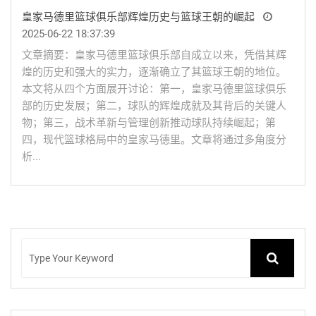
皇家马德里篮球俱乐部辉煌历史与篮球王朝的崛起
2025-06-22 18:37:39
文章摘要：皇家马德里篮球俱乐部自成立以来，凭借其辉
煌的历史和强大的实力，逐渐确立了其篮球王朝的地位。
本文将从四个方面展开讨论：第一，皇家马德里篮球俱乐
部的历史发展；第二，球队的辉煌成就及其背后的关键人
物；第三，战术革新与管理创新推动球队持续崛起；第
四，现代篮球格局中的皇家马德里。文章将通过多角度分
析...