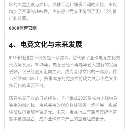
区的电竞历史与文化。这种互动和娱乐活动的安排，不仅
增加了赛事的趣味性，也使得电竞文化得到了更广泛的推
广和认同。
8868体育官网
4、电竞文化与未来发展
IEM卡托维兹不仅仅是一场赛事，它代表了全球电竞文化的
交流与发展。2025年，电竞已经不再是年轻人独有的兴趣
爱好，它已经逐渐走向主流，成为全球文化的一部分。在
卡托维兹2025上，赛事本身的竞技性将成为展示电竞文化
多元化的重要平台。
随着电竞产业的日益成熟，卡托维兹2025将成为全球电竞
赛事的风向标。电竞赛事的观众群体将进一步扩展，观赛
体验也将更加丰富多元。未来，电竞行业有望与传统体育
赛事更加融合，成为全球体育产业的重要组成部分。