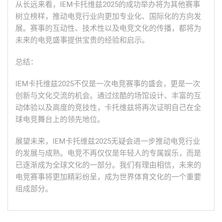
从长远来看，IEM卡托维兹2025的成功举办将为其他赛事
树立榜样，推动电竞行业向更加专业化、国际化的方向发
展。赛事的互动性、技术性以及电竞文化的传播，都将为
未来的电竞盛事提供宝贵的经验和启示。
总结：
IEM卡托维兹2025不仅是一次电竞赛事的盛会，更是一次
创新与文化交流的机会。通过炫酷的场馆设计、丰富的互
动体验以及高度的竞技性，卡托维兹将再次证明自己在全
球电竞舞台上的领先地位。
展望未来，IEM卡托维兹2025无疑会进一步推动电竞行业
的发展与成熟。电竞不再仅仅是年轻人的专属娱乐，而是
已逐渐成为全球文化的一部分。我们有理由相信，未来的
电竞赛事将更加精彩纷呈，成为世界体育文化的一个重要
组成部分。