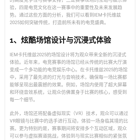
的高度竞争性与赛事安排，三是赛事现场的互动与娱乐体
验，四是电竞文化在这一赛事中的重要性及未来发展趋
势。通过这些方面的分析，我们可以看到IEM卡托维兹
2025如何突破传统，打造前所未有的电竞盛典。
1、炫酷场馆设计与沉浸式体验
IEM卡托维兹2025的场馆设计将为观众带来全新的沉浸式
体验。近年来，电竞赛事的场馆已经从传统的比赛大厅演
变成一个多功能的电竞娱乐中心。在卡托维兹2025的场馆
中，采用了最先进的灯光与音响技术，确保每一场比赛都
能够呈现出最震撼的效果。例如，场馆内使用了超大屏幕
和环绕音效系统，让观众仿佛置身于比赛的核心，感受到
每一个细节。
此外，场馆还将配备虚拟现实（VR）技术，观众可以通过
VR眼镜与比赛中的选手进行互动，体验一场身临其境的比
赛。更为特别的是，赛事期间将安排多个互动区域，观众
可以参与虚拟赛道挑战，体验到与现实比赛相似的紧张氛