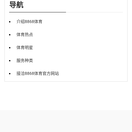
导航
介绍8868体育
体育热点
体育明星
服务种类
接洽8868体育官方网站