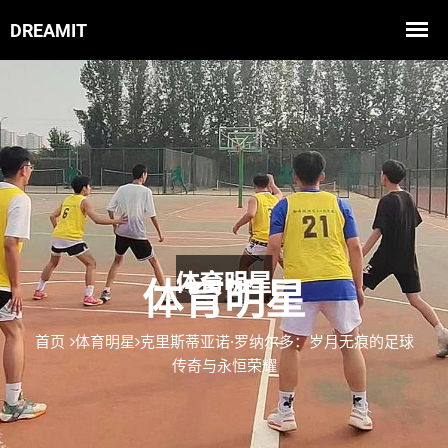
体育明星
首页
体育明星
克里斯蒂亚诺·罗纳尔多：岁月无痕的足球
传奇与永恒荣耀