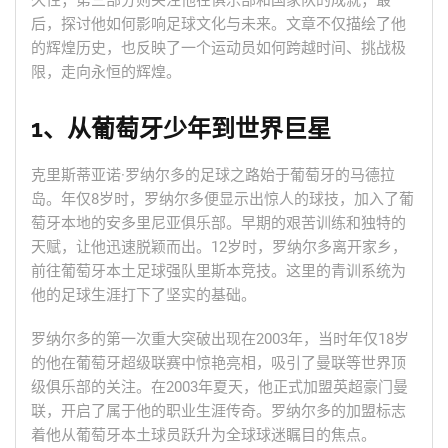
久性；第三部分则关注他在俱乐部和国家队的成就；最
后，探讨他如何影响足球文化与未来。文章不仅描绘了他
的辉煌历史，也反映了一个运动员如何跨越时间、挑战极
限，走向永恒的辉煌。
1、从葡萄牙少年到世界巨星
克里斯蒂亚诺·罗纳尔多的足球之路始于葡萄牙的马德拉
岛。年仅8岁时，罗纳尔多便显示出惊人的球技，加入了葡
萄牙本地的安多里尼亚俱乐部。早期的艰苦训练和独特的
天赋，让他迅速脱颖而出。12岁时，罗纳尔多离开家乡，
前往葡萄牙本土足球强队里斯本竞技。这里的青训系统为
他的足球生涯打下了坚实的基础。
罗纳尔多的第一次重大突破出现在2003年，当时年仅18岁
的他在葡萄牙超级联赛中惊艳亮相，吸引了曼联等世界顶
级俱乐部的关注。在2003年夏天，他正式加盟英超豪门曼
联，开启了属于他的职业生涯传奇。罗纳尔多的加盟标志
着他从葡萄牙本土球员跃升为全球球迷瞩目的焦点。