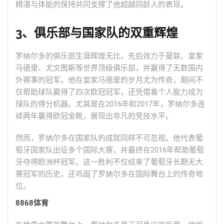
精湛与体能的保持共同支撑了他超越同龄人的表现。
3、俱乐部与国家队的双重辉煌
罗纳尔多的俱乐部生涯辉煌无比，先后效力于曼联、皇家
马德里、尤文图斯等世界顶级俱乐部，并赢得了无数国内
外赛事的冠军。他在皇家马德里的岁月尤为传奇，期间不
仅帮助球队赢得了四次欧冠冠军，还凭借着个人能力成为
球队的得分机器。尤其是在2016年和2017年，罗纳尔多连
续两年赢得欧冠金靴，展现出非凡的竞技水平。
然而，罗纳尔多在国家队的成就同样不可忽视。他代表葡
萄牙国家队出征多个国际大赛，并最终在2016年帮助葡萄
牙夺得欧洲杯冠军。这一胜利不仅结束了葡萄牙长期无大
赛冠军的历史，还巩固了罗纳尔多在国际舞台上的传奇地
位。
8868体育