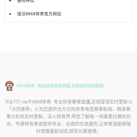
服务种类
接洽8868体育官方网站
🍑jk777.vip🍑8868体育- 专业体育赛事直播,足球篮球实时更新🥇
「冷月推荐」🥇为您提供全方位的体育电竞赛事新闻、精准赛
事分析和及时更新。深入体育界,带您了解每一场重要比赛的热
点。韦德体育承诺提供专业、全面的信息服务,让体育迷能够随
时掌握最新动态,感受比赛激情。