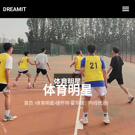
体育明星
首页
体育明星
德怀特·霍华德：内线统治！