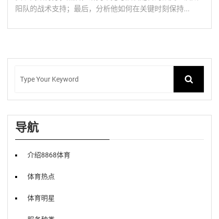
阳队的战术支持；最后，分析他如何在关键时刻保持...
导航
介绍8868体育
体育热点
体育明星