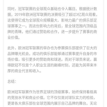
同时，冠军联赛的全球观众基础也令人瞩目。根据统计数
据，2019年欧洲冠军联赛的决赛吸引了超过3亿观众观看，
这使得它成为全球观众规模最大、影响力最广的俱乐部足
球赛事之一。而这份影响力的背后，是全球范围内顶级品
牌的青睐，他们通过赞助和合作，进一步提升了赛事的商
业价值。
此外，欧洲冠军联赛的举办也为参赛俱乐部提供了巨大的
品牌曝光机会。成功的俱乐部能够通过赛事提升自身的市
场价值，吸引更多的赞助商和球迷。而对于球员来说，赢
得欧冠不仅是个人职业生涯的巅峰时刻，还能为其带来丰
厚的商业代言和收入。
总结：
欧洲冠军联赛作为世界足球的顶级赛事，始终保持着极高
的竞技水平和商业价值。它不仅仅是对球队实力的检验，
更是各大俱乐部在全球范围内展示自己品牌的舞台。无论