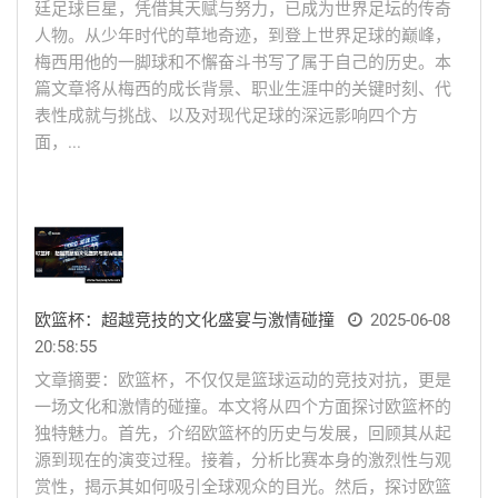
廷足球巨星，凭借其天赋与努力，已成为世界足坛的传奇
人物。从少年时代的草地奇迹，到登上世界足球的巅峰，
梅西用他的一脚球和不懈奋斗书写了属于自己的历史。本
篇文章将从梅西的成长背景、职业生涯中的关键时刻、代
表性成就与挑战、以及对现代足球的深远影响四个方
面，...
欧篮杯：超越竞技的文化盛宴与激情碰撞
2025-06-08
20:58:55
文章摘要：欧篮杯，不仅仅是篮球运动的竞技对抗，更是
一场文化和激情的碰撞。本文将从四个方面探讨欧篮杯的
独特魅力。首先，介绍欧篮杯的历史与发展，回顾其从起
源到现在的演变过程。接着，分析比赛本身的激烈性与观
赏性，揭示其如何吸引全球观众的目光。然后，探讨欧篮