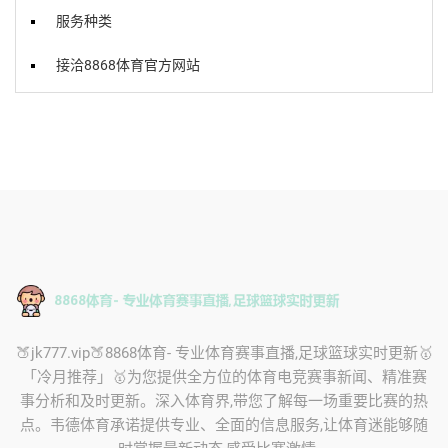
服务种类
接洽8868体育官方网站
🍑jk777.vip🍑8868体育- 专业体育赛事直播,足球篮球实时更新🥇
「冷月推荐」🥇为您提供全方位的体育电竞赛事新闻、精准赛
事分析和及时更新。深入体育界,带您了解每一场重要比赛的热
点。韦德体育承诺提供专业、全面的信息服务,让体育迷能够随