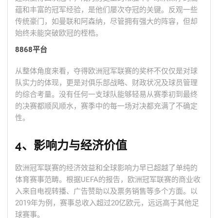
蕴和丰富的冠军经验，是他们屡次夺冠的关键。反观一些
传统豪门，如曼联和阿森纳，尽管拥有强大的阵容，但却
始终未能突破欧冠的桎梏。
8868平台
从整体角度来看，夺得欧洲冠军联赛的奖杯不仅仅是对球
队实力的体现，更是对俱乐部战略、财政状况及球员管理
的综合考量。没有任何一支球队能够轻易从赛季初到最终
的决赛都顺风顺水，赛季中的每一场对决都充满了不确定
性。
4、影响力与经济价值
欧洲冠军联赛的经济效益和全球影响力早已超越了单纯的
体育赛事范畴。根据UEFA的报告，欧洲冠军联赛的商业收
入来自电视转播、广告赞助以及票务销售等多个方面。以
2019年为例，赛事总收入超过20亿欧元，远远高于其他足
球赛事。