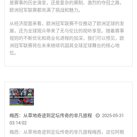
是赛事的历史演变，还是复杂的赛制、激烈的夺冠之路，
欧洲冠军联赛都充满了挑战和魅力。
从经济层面来看，欧洲冠军联赛不仅推动了欧洲足球的发
展，还为全球观众带来了无与伦比的视听享受。随着赛事
规则的不断优化和商业化进程的加深，我们可以预见，欧
洲冠军联赛将在未来继续巩固其全球足球舞台的核心地
位。
梅西：从草地奇迹到足坛传奇的非凡旅程
2025-05-31
03:14:02
梅西：从草地奇迹到足坛传奇的非凡旅程梅西，这位阿根