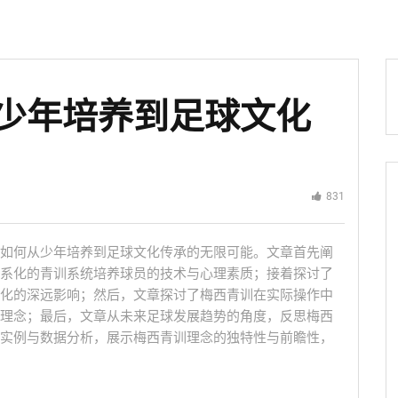
少年培养到足球文化
831
如何从少年培养到足球文化传承的无限可能。文章首先阐
系化的青训系统培养球员的技术与心理素质；接着探讨了
化的深远影响；然后，文章探讨了梅西青训在实际操作中
理念；最后，文章从未来足球发展趋势的角度，反思梅西
实例与数据分析，展示梅西青训理念的独特性与前瞻性，