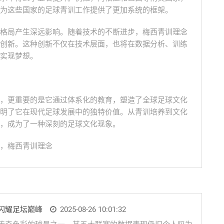
为这些国家的足球青训工作提供了更加系统的框架。
格局产生深远影响。随着技术的不断进步，梅西青训理念
创新。这种创新不仅在技术层面，也将在数据分析、训练
实现梦想。
，更重要的是它通过体系化的教育，塑造了全球足球文化
明了它在现代足球发展中的独特价值。从青训培养到文化
，成为了一种深刻的足球文化现象。
，梅西青训理念
闪耀足坛巅峰
2025-08-26 10:01:32