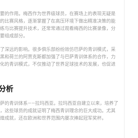
要的作用。梅西作为世界级球员，在赛场上的表现无疑是
的比赛风格，逐渐掌握了在高压环境下做出精准决策的能
练与比赛提升技术，还常常通过观看梅西的比赛录像，分
要组成部分。
了深远的影响。很多俱乐部纷纷效仿巴萨的青训模式，采
黑和荷兰的阿贾克斯都加强了与巴萨青训体系的合作，力
化的青训模式，不仅推动了世界足球技术的发展，也促进
分析
萨的青训体系——拉玛西亚。拉玛西亚自建立以来，培养了
，这些球员的成就证明了梅西青训理念的巨大成功。尤其
煌成就，还在欧洲和世界范围内屡次捧起冠军奖杯。