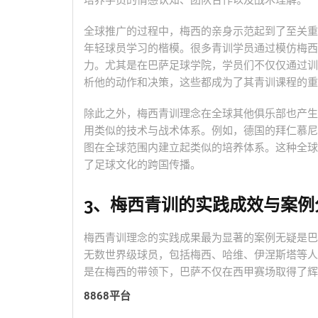
培养学员的情感认知、团队合作以及战术理解。
全球推广的过程中，梅西的亲身示范起到了至关重
年轻球员学习的楷模。很多青训学员通过模仿梅西
力。尤其是在巴萨足球学院，学员们不仅仅通过训
析他的动作和决策，这些都成为了其青训课程的重
除此之外，梅西青训理念在全球其他俱乐部也产生
用类似的技术与战术体系。例如，德国的拜仁慕尼
图在全球范围内建立起类似的培养体系。这种全球
了足球文化的跨国传播。
3、梅西青训的实践成效与案例
梅西青训理念的实践成果最为显著的案例无疑是巴
无数世界级球员，包括梅西、哈维、伊涅斯塔等人
是在梅西的带领下，巴萨不仅在西甲赛场取得了辉
8868平台