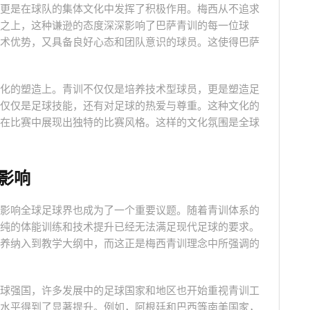
更是在球队的集体文化中发挥了积极作用。梅西从不追求
之上，这种谦逊的态度深深影响了巴萨青训的每一位球
术优势，又具备良好心态和团队意识的球员。这使得巴萨
化的塑造上。青训不仅仅是培养技术型球员，更是塑造足
仅仅是足球技能，还有对足球的热爱与尊重。这种文化的
在比赛中展现出独特的比赛风格。这样的文化氛围是全球
影响
影响全球足球界也成为了一个重要议题。随着青训体系的
纯的体能训练和技术提升已经无法满足现代足球的要求。
养纳入到教学大纲中，而这正是梅西青训理念中所强调的
球强国，许多发展中的足球国家和地区也开始重视青训工
水平得到了显著提升。例如，阿根廷和巴西等南美国家，