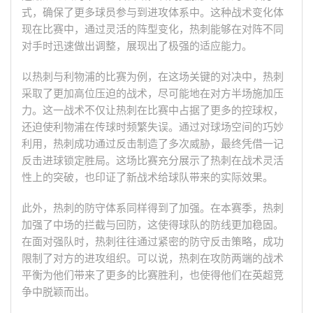
式，确保了更多球员参与到进攻体系中。这种战术变化体
现在比赛中，通过灵活的阵型变化，热刺能够在对阵不同
对手时迅速做出调整，展现出了极强的适应能力。
以热刺与利物浦的比赛为例，在这场关键的对决中，热刺
采取了更加高位压迫的战术，尽可能地在对方半场施加压
力。这一战术不仅让热刺在比赛中占据了更多的控球权，
还迫使利物浦在传球时频繁失误。通过对球场空间的巧妙
利用，热刺成功通过反击制造了多次威胁，最终凭借一记
反击进球锁定胜局。这场比赛充分展示了热刺在战术灵活
性上的突破，也印证了新战术给球队带来的实际效果。
此外，热刺的防守体系同样得到了加强。在本赛季，热刺
加强了中场的拦截与回防，这使得球队的防线更加稳固。
在面对强队时，热刺往往通过紧密的防守反击策略，成功
限制了对方的进攻组织。可以说，热刺在攻防两端的战术
平衡为他们带来了更多的比赛胜利，也使得他们在英超竞
争中脱颖而出。