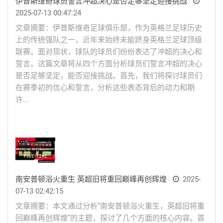
伊普斯维奇球员誓言冲超决心是否足够坚定迎接挑战
2025-07-13 00:47:24
文章摘要：伊普斯维奇足球俱乐部，作为英格兰足球历史
上的传统强队之一，近年来始终未能跻身英格兰足球顶级
联赛。面对现状，球队的球员们纷纷表达了冲超的决心和
誓言。这篇文章将从四个方面分析球员们誓言冲超的决心
是否足够坚定，能否迎接挑战。首先，我们将探讨球员们
在赛季初的信心和誓言，分析这些表态背后的动力和期
许...
南安普顿浴火重生 英超旧将重回巅峰再创辉煌
2025-
07-13 02:42:15
文章摘要：本文通过分析“南安普顿浴火重生，英超旧将重
回巅峰再创辉煌”的主题，探讨了几个方面的核心内容。首