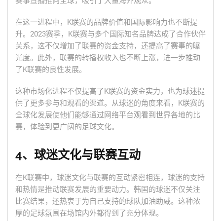
赛事直播推向全球，吸引了大量海外观众。
在这一进程中，K联赛的品牌价值和国际影响力也不断提
升。2023赛季，K联赛与多个国际知名品牌达成了合作伙伴
关系，这不仅增加了联赛的资金支持，还提高了赛事的曝
光度。此外，联赛的转播权收入也不断上涨，进一步推动
了K联赛的良性发展。
这种市场化进程不仅提高了K联赛的资金实力，也为球迷提
供了更多参与和观看的渠道。从球迷的角度来看，K联赛的
全球化发展使他们能够通过网络平台观看到世界各地的比
赛，体验到更广阔的足球文化。
4、球迷文化与联赛互动
在K联赛中，球迷文化与联赛的互动紧密相连，球迷的支持
和热情是推动联赛发展的重要动力。韩国的球迷不仅关注
比赛结果，还热衷于为自己支持的球队加油助威。这种浓
厚的足球氛围在场馆内外都得到了充分体现。