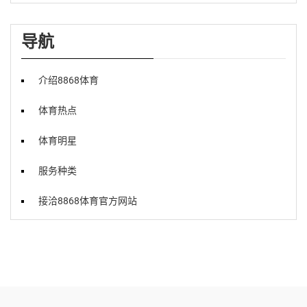
导航
介绍8868体育
体育热点
体育明星
服务种类
接洽8868体育官方网站