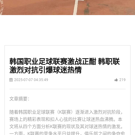
韩国职业足球联赛激战正酣 韩职联
激烈对抗引爆球迷热情
2025-07-07 04:35:49
219
文章摘要：
随着韩国职业足球联赛（K联赛）逐渐进入激烈对抗阶段，
赛场上的精彩表现和扣人心弦的比赛让球迷热血沸腾。本
文将从四个方面分析K联赛的现状及其对球迷热情的激发。
一方面，K联赛的竞争水平日益提升，俱乐部之间的争夺愈