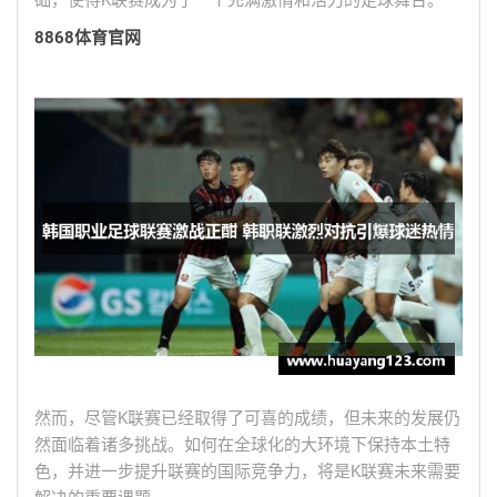
础，使得K联赛成为了一个充满激情和活力的足球舞台。
8868体育官网
然而，尽管K联赛已经取得了可喜的成绩，但未来的发展仍
然面临着诸多挑战。如何在全球化的大环境下保持本土特
色，并进一步提升联赛的国际竞争力，将是K联赛未来需要