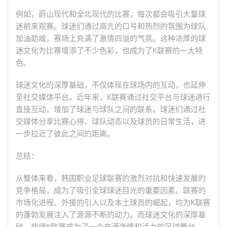
例如，蔚山现代和全北现代的比赛，每次都会吸引大量球
迷前来观赛。球迷们通过高亢的口号和热烈的氛围为球队
加油助威，赛场上充满了激情四溢的气氛。这种浓厚的球
迷文化为比赛增添了不少色彩，也成为了K联赛的一大特
色。
球迷文化的深厚基础，不仅体现在球场内的互动，也延伸
至社交媒体平台。近年来，K联赛通过社交平台与球迷进行
直接互动，增加了球迷与球队之间的联系。球迷们通过社
交媒体分享比赛心得、球队动态以及球员的日常生活，进
一步拉近了彼此之间的距离。
总结：
从整体来看，韩国职业足球联赛的激烈对抗和快速发展的
竞争格局，成为了吸引全球球迷目光的重要因素。联赛的
市场化进程、外援的引入以及本土球员的崛起，均为K联赛
的蓬勃发展注入了源源不断的动力。而球迷文化的深厚基