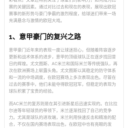
彩看点。文章还特别关注了球星们的影响力，如何成为比
赛的关键因素。通过对比过去和现在的表现，展现出欧冠
赛事的新形势与豪门争霸的激烈程度，给球迷们带来一场
充满悬念与激情的欧冠大戏。
1、意甲豪门的复兴之路
意甲豪门近年来的表现一度让球迷担心，但随着阵容逐步
更新和战术体系的进步，意甲的顶级球队正在逐步找回昔
日的辉煌。尤文图斯、AC米兰和国际米兰等传统强队，再
次在欧洲赛场上崭露头角。尤文图斯以其稳定的防守体系
和一流的中场调度，在欧冠赛场上多次表现出色。尽管在
过去的赛季中，他们未能夺得欧冠冠军，但稳定的表现为
球队积累了宝贵的经验。
而AC米兰的复苏则是在其引进新星后迅速实现的。在比拉
尔迪等年轻球员的带领下，米兰逐渐找回了自己的竞争
力。尤其是球队的进攻端，米兰利用快速反击和精准的配
合，不仅在国内赛场表现出色，在欧冠中也有亮眼的发