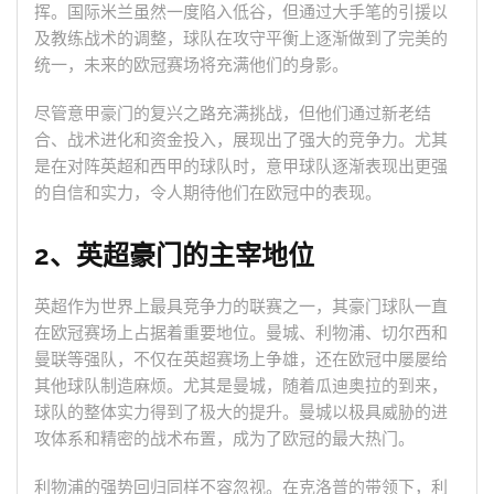
挥。国际米兰虽然一度陷入低谷，但通过大手笔的引援以
及教练战术的调整，球队在攻守平衡上逐渐做到了完美的
统一，未来的欧冠赛场将充满他们的身影。
尽管意甲豪门的复兴之路充满挑战，但他们通过新老结
合、战术进化和资金投入，展现出了强大的竞争力。尤其
是在对阵英超和西甲的球队时，意甲球队逐渐表现出更强
的自信和实力，令人期待他们在欧冠中的表现。
2、英超豪门的主宰地位
英超作为世界上最具竞争力的联赛之一，其豪门球队一直
在欧冠赛场上占据着重要地位。曼城、利物浦、切尔西和
曼联等强队，不仅在英超赛场上争雄，还在欧冠中屡屡给
其他球队制造麻烦。尤其是曼城，随着瓜迪奥拉的到来，
球队的整体实力得到了极大的提升。曼城以极具威胁的进
攻体系和精密的战术布置，成为了欧冠的最大热门。
利物浦的强势回归同样不容忽视。在克洛普的带领下，利