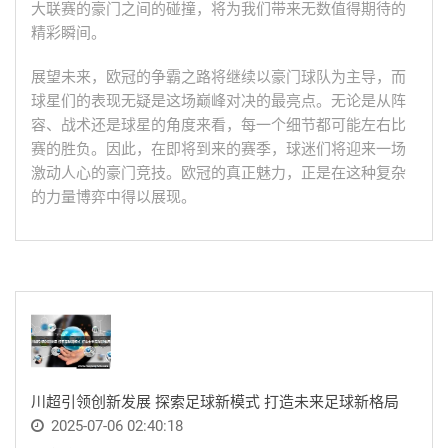
大联赛的豪门之间的碰撞，将为我们带来无数值得期待的
精彩瞬间。
展望未来，欧冠的争霸之路将继续以豪门球队为主导，而
球星们的表现无疑是这场巅峰对决的最亮点。无论是从阵
容、战术还是球星的角度来看，每一个细节都可能左右比
赛的胜负。因此，在即将到来的赛季，球迷们将迎来一场
激动人心的豪门竞技。欧冠的真正魅力，正是在这种复杂
的力量博弈中得以展现。
川超引领创新发展 探索足球新模式 打造未来足球新格局
2025-07-06 02:40:18