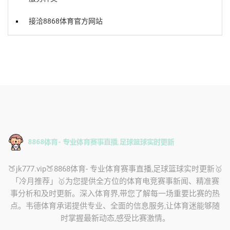
接洽8868体育官方网站
🍑jk777.vip🍑8868体育- 专业体育赛事直播,足球篮球实时更新🥇
「冷月推荐」🥇为您提供全方位的体育电竞赛事新闻、精准赛
事分析和及时更新。深入体育界,带您了解每一场重要比赛的热
点。韦德体育承诺提供专业、全面的信息服务,让体育迷能够随
时掌握最新动态,感受比赛激情。