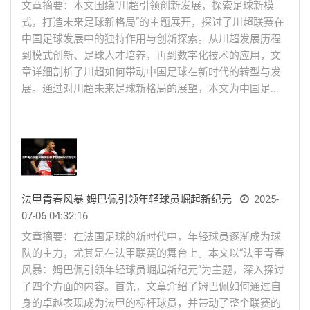
文章摘要：本文围绕“川超引领创新发展，探索足球新模
式，打造未来足球新格局”的主题展开，探讨了川超联赛在
中国足球发展中的独特作用与创新探索。从川超发展历程
到模式创新、足球人才培养，再到数字化技术的应用，文
章详细剖析了川超如何带动中国足球在新时代的转型与发
展。通过对川超未来足球新格局的展望，本文为中国足...
法甲青春风暴 姆巴佩引领年轻球员崛起新纪元
2025-
07-06 04:32:16
文章摘要：在法国足球的新时代中，年轻球员逐渐成为球
队的主力，尤其是在法甲联赛的舞台上。本文以“法甲青春
风暴：姆巴佩引领年轻球员崛起新纪元”为主题，深入探讨
了四个方面的内容。首先，文章介绍了姆巴佩如何通过自
身的卓越表现成为法甲的标杆球员，并带动了整个联赛的