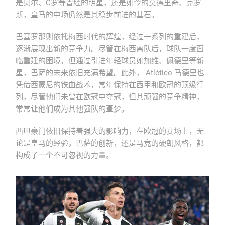
是贝尔、C罗等曾经的明星，还是如今的莫德里奇、克罗
斯，皇马的中场仍然是其稳步前进的基石。
巴塞罗那则依托梅西时代的辉煌，经过一系列的重建后，
逐渐展现出新的竞争力。尽管在梅西离队后，球队一度面
临重建的困境，但通过引进年轻球员如加维、佩德里等新
星，巴萨的未来依旧充满希望。此外， Atlético 马德里也
凭借西蒙尼的铁血战术，常年保持在西甲和欧冠的顶级行
列，尽管他们未曾在欧冠中夺冠，但其顽强的竞争精神，
常常让他们成为其他强队的噩梦。
西甲豪门依旧保持着强大的影响力，在欧冠的赛场上，无
论是皇马的经验，巴萨的创新，还是马竞的硬朗风格，都
构成了一个不可忽视的力量。