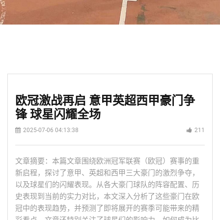
欧冠激战再启 意甲英超西甲豪门争
锋 球星闪耀全场
2025-07-06 04:13:38
211
文章摘要：本篇文章围绕欧洲冠军联赛（欧冠）赛事的重
新启程，探讨了意甲、英超和西甲三大豪门的激烈争夺，
以及球星们的闪耀表现。从各大豪门球队的阵容配置、历
史表现到当前的实力对比，本文深入分析了这些豪门在欧
冠中的表现趋势，并预测了即将展开的赛季可能带来的精