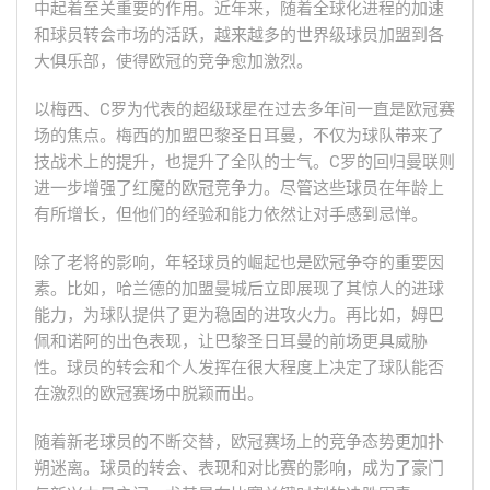
中起着至关重要的作用。近年来，随着全球化进程的加速
和球员转会市场的活跃，越来越多的世界级球员加盟到各
大俱乐部，使得欧冠的竞争愈加激烈。
以梅西、C罗为代表的超级球星在过去多年间一直是欧冠赛
场的焦点。梅西的加盟巴黎圣日耳曼，不仅为球队带来了
技战术上的提升，也提升了全队的士气。C罗的回归曼联则
进一步增强了红魔的欧冠竞争力。尽管这些球员在年龄上
有所增长，但他们的经验和能力依然让对手感到忌惮。
除了老将的影响，年轻球员的崛起也是欧冠争夺的重要因
素。比如，哈兰德的加盟曼城后立即展现了其惊人的进球
能力，为球队提供了更为稳固的进攻火力。再比如，姆巴
佩和诺阿的出色表现，让巴黎圣日耳曼的前场更具威胁
性。球员的转会和个人发挥在很大程度上决定了球队能否
在激烈的欧冠赛场中脱颖而出。
随着新老球员的不断交替，欧冠赛场上的竞争态势更加扑
朔迷离。球员的转会、表现和对比赛的影响，成为了豪门