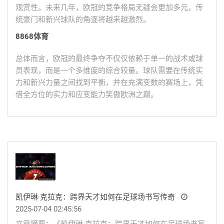
观赏性。未来几年，欧冠的竞争格局无疑会更加多元，传
统豪门和新兴球队的角逐将越来越激烈。
8868体育
总体而言，欧冠的最终争夺不仅仅依赖于单一的战术或球
员表现，而是一个多维度的综合较量。球队需要在传统实
力和新兴力量之间找到平衡，并在充满变数的赛场上，凭
借全方位的实力和应变能力笑傲欧洲之巅。
凯伊琳·克拉克：跨界天才如何在足球场书写传奇
2025-07-04 02:45:56