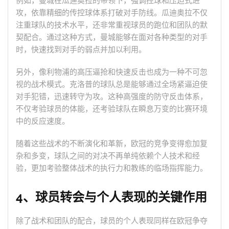
例如，曼城在瓜迪奥拉的带领下，强调控球和压迫式进
攻，依靠精细的传控球体系打破对手防线。瓜迪奥拉不仅
注重球队的技术水平，还非常重视球员的跑位和团队的默
契配合。通过这种方式，曼城能够在面对各种类型的对手
时，快速找到对手的弱点并加以利用。
另外，像利物浦的高压逼抢和快速反击也成为一种不可忽
视的战术模式。克洛普的球队总是能够通过全场紧逼迫使
对手犯错，迅速转守为攻。这种高强度的防守反击体系，
不仅考验球员的体能，还考验球队在瞬息万变的比赛环境
中的反应速度。
随着这些战术的不断演化和革新，欧冠的竞争变得愈加复
杂和多变，球队之间的对决不再单纯依赖个人技术和经
验，更加考验整体战术的执行力和教练的临场指挥能力。
4、球员转会与个人表现的关键作用
除了战术和团队的配合，球员的个人表现同样在欧冠争夺