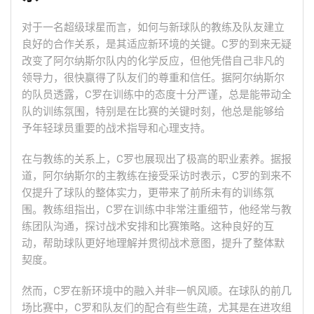
对于一名超级球星而言，如何与新球队的教练及队友建立
良好的合作关系，是其适应新环境的关键。C罗的到来无疑
改变了阿尔纳斯尔队内的化学反应，但他凭借自己非凡的
领导力，很快赢得了队友们的尊重和信任。据阿尔纳斯尔
的队员透露，C罗在训练中的态度十分严谨，总是能带动全
队的训练氛围，特别是在比赛的关键时刻，他总是能够给
予年轻球员重要的战术指导和心理支持。
在与教练的关系上，C罗也展现出了极高的职业素养。据报
道，阿尔纳斯尔的主教练在接受采访时表示，C罗的到来不
仅提升了球队的整体实力，更带来了前所未有的训练氛
围。教练组指出，C罗在训练中非常注重细节，他经常与教
练团队沟通，探讨战术安排和比赛策略。这种良好的互
动，帮助球队更好地理解并贯彻战术意图，提升了整体默
契度。
然而，C罗在新环境中的融入并非一帆风顺。在球队的前几
场比赛中，C罗和队友们的配合有些生疏，尤其是在进攻组