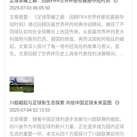
足球荣耀之巅：回顾FIFA世界杯那些震撼夺冠时刻
2025-07-03 06:05:50
文章摘要：《足球荣耀之巅：回顾FIFA世界杯那些震撼夺
冠时刻》通过回顾历届世界杯的经典夺冠瞬间，展现了不
同球队如何在全球舞台上创造传奇。从首届世界杯的意大
利强势问鼎到巴西、德国的辉煌，再到法国和阿根廷的崛
起，文章深入探讨了每一场夺冠背后的故事与意义。首
先，文章回顾了世界杯历史上具有代表性的决赛瞬间；...
川超崛起与足球新生态探索 共绘中国足球未来蓝图
2025-07-04 02:13:53
文章摘要：随着中国足球的逐步发展与川超联赛的崛起，
四川省作为中国足球的新兴力量，正在逐步成为国内足球
生态的重要一环。本文从四个方面探讨了川超联赛如何为