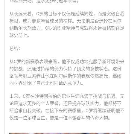
到欧洲赛场，追求更多的冠军荣誉。
从长远来看，C罗的目标不仅仅是延续辉煌，而是突破自我
极限，成为更多年轻球员的榜样。无论他是否选择在阿尔
纳斯尔长期效力，C罗的职业精神与成就将永远被铭刻在足
球史册上。
总结：
从C罗的新赛季表现来看，他不仅成功地克服了新环境带来
的挑战，还通过持续的努力保持了顶尖的竞技状态。这份
坚韧与职业素养让他在阿尔纳斯尔的表现依然高光，继续
向世界证明了自己无可匹敌的竞争力。
未来，C罗在沙特阿拉伯的职业生涯充满了挑战与机遇。无
论是追求更多的个人荣誉，还是提升球队实力，他都将不
断追求自我突破。在接下来的赛季里，C罗将继续证明他不
仅是一位足球巨星，更是一位不懈奋斗的传奇人物。