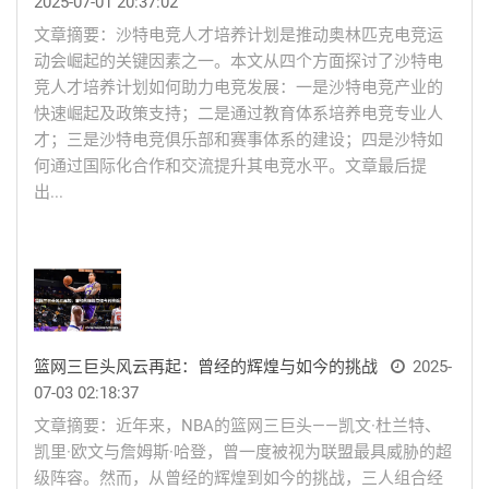
2025-07-01 20:37:02
文章摘要：沙特电竞人才培养计划是推动奥林匹克电竞运
动会崛起的关键因素之一。本文从四个方面探讨了沙特电
竞人才培养计划如何助力电竞发展：一是沙特电竞产业的
快速崛起及政策支持；二是通过教育体系培养电竞专业人
才；三是沙特电竞俱乐部和赛事体系的建设；四是沙特如
何通过国际化合作和交流提升其电竞水平。文章最后提
出...
篮网三巨头风云再起：曾经的辉煌与如今的挑战
2025-
07-03 02:18:37
文章摘要：近年来，NBA的篮网三巨头——凯文·杜兰特、
凯里·欧文与詹姆斯·哈登，曾一度被视为联盟最具威胁的超
级阵容。然而，从曾经的辉煌到如今的挑战，三人组合经