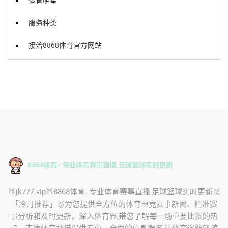
体育明星
服务种类
接洽8868体育官方网站
🍑jk777.vip🍑8868体育- 专业体育赛事直播,足球篮球实时更新🥇
「冷月推荐」🥇为您提供全方位的体育电竞赛事新闻、精准赛
事分析和及时更新。深入体育界,带您了解每一场重要比赛的热