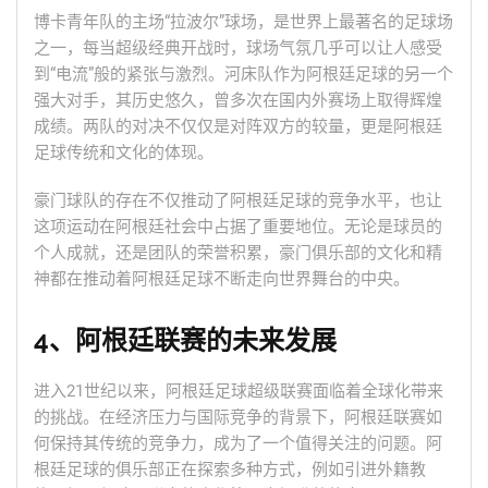
博卡青年队的主场“拉波尔”球场，是世界上最著名的足球场
之一，每当超级经典开战时，球场气氛几乎可以让人感受
到“电流”般的紧张与激烈。河床队作为阿根廷足球的另一个
强大对手，其历史悠久，曾多次在国内外赛场上取得辉煌
成绩。两队的对决不仅仅是对阵双方的较量，更是阿根廷
足球传统和文化的体现。
豪门球队的存在不仅推动了阿根廷足球的竞争水平，也让
这项运动在阿根廷社会中占据了重要地位。无论是球员的
个人成就，还是团队的荣誉积累，豪门俱乐部的文化和精
神都在推动着阿根廷足球不断走向世界舞台的中央。
4、阿根廷联赛的未来发展
进入21世纪以来，阿根廷足球超级联赛面临着全球化带来
的挑战。在经济压力与国际竞争的背景下，阿根廷联赛如
何保持其传统的竞争力，成为了一个值得关注的问题。阿
根廷足球的俱乐部正在探索多种方式，例如引进外籍教