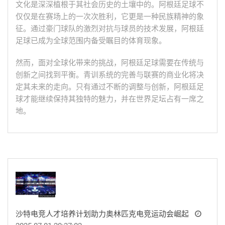
文化是深深植根于其社会历史的土壤中的。阿根廷足球不
仅仅是在赛场上的一次次胜利，它更是一种民族精神的象
征。通过豪门球队的激烈对抗与球员的技术发展，阿根廷
足球已成为全球范围内备受瞩目的体育现象。
然而，面对全球化带来的挑战，阿根廷足球需要在传统与
创新之间找到平衡。青训系统的完善与联赛的商业化将决
定其未来的走向。只有通过不断的调整与创新，阿根廷足
球才能继续保持其独特的魅力，并在世界足坛占有一席之
地。
沙特电竞人才培养计划助力奥林匹克电竞运动会崛起