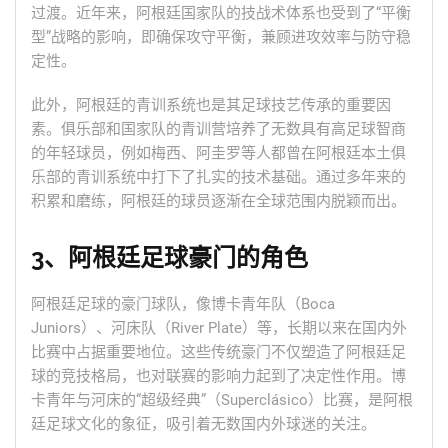
过渡。近年来，阿根廷国家队的技战术体系也受到了“平衡
型”战略的影响，即确保攻守平衡，兼顾进攻效率与防守稳
定性。
此外，阿根廷的青训系统也是其足球技艺传承的重要因
素。俱乐部和国家队的青训营培养了无数具有高足球智商
的年轻球员，例如梅西、阿圭罗等人都曾在阿根廷本土俱
乐部的青训系统中打下了扎实的技术基础。通过多年来的
积累和磨练，阿根廷的球员逐渐在全球范围内脱颖而出。
3、阿根廷足球豪门的角色
阿根廷足球的豪门球队，像博卡青年队（Boca
Juniors）、河床队（River Plate）等，长期以来在国内外
比赛中占据重要地位。这些传统豪门不仅塑造了阿根廷足
球的竞技格局，也对联赛的影响力起到了决定性作用。博
卡青年与河床的“超级经典”（Superclásico）比赛，是阿根
廷足球文化的象征，吸引着无数国内外球迷的关注。