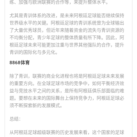
练、加强与欧洲联赛的合作等，来提升整体水平。
尤其是青训体系的改进，是未来阿根廷足球能否继续保持
世界级水平的关键。阿根廷足球的青训系统曾为全球输出
了大量优秀球员，但近年来随着资金的流失与青训资源的
不均衡分配，青少年足球的整体质量有所下降。因此，阿
根廷足球未来可能更加注重与世界其他强队的合作，提升
青训的国际化与多元化。
8868体育
除了青训，联赛的商业化进程也将是阿根廷足球未来发展
的重要方向。在全球足球市场的竞争中，如何平衡经济效
益与竞技水平之间的关系，是所有阿根廷俱乐部面临的难
题。要想在未来的国际舞台上保持竞争力，阿根廷足球必
须不断探索新的发展模式。
总结：
从阿根廷足球超级联赛的历史发展来看，这个国家的足球